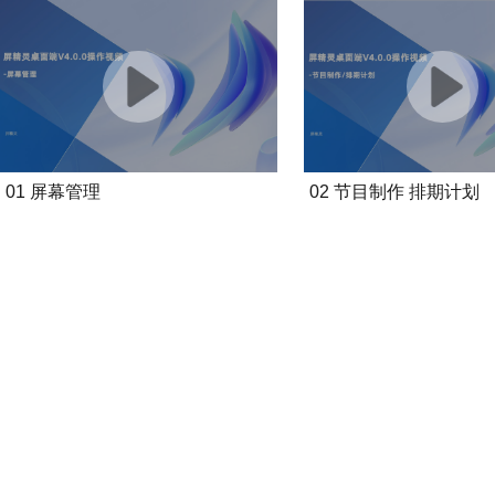
01 屏幕管理
02 节目制作 排期计划