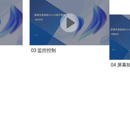
03 监控控制
04 屏幕