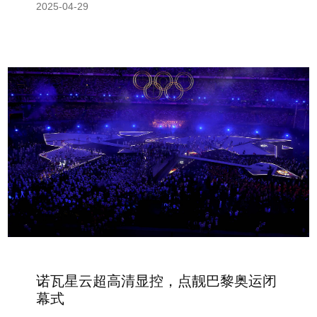
2025-04-29
诺瓦星云超高清显控，点靓巴黎奥运闭
幕式