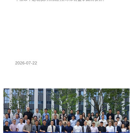
2026-07-22