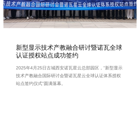
新型显示技术产教融合研讨暨诺瓦全球
认证授权站点成功签约
2025年4月25日古城西安诺瓦星云总部园区，“新型显示
技术产教融合国际研讨会暨诺瓦星云全球认证体系授权
站点签约仪式”圆满落幕。