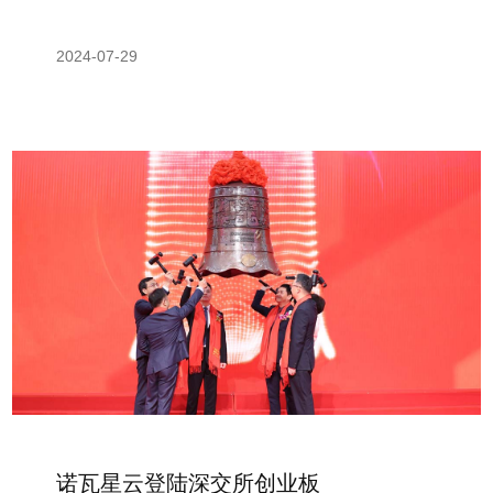
2024-07-29
诺瓦星云登陆深交所创业板