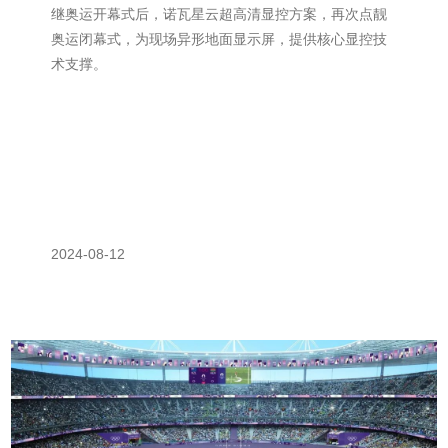
继奥运开幕式后，诺瓦星云超高清显控方案，再次点靓
奥运闭幕式，为现场异形地面显示屏，提供核心显控技
术支撑。
2024-08-12