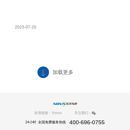
2023-07-20
加载更多
友情链接：
Vnnox
关注我们：
400-696-0755
24小时 全国免费服务热线