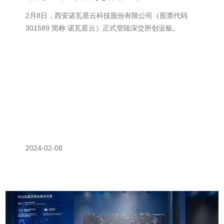
2月8日，西安诺瓦星云科技股份有限公司（股票代码
301589 简称 诺瓦星云）正式登陆深交所创业板。
2024-02-08