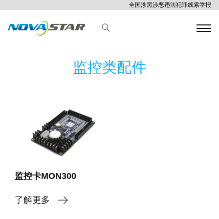
全国涉黑涉恶违法犯罪线索举报
监控类配件
监控卡MON300
了解更多