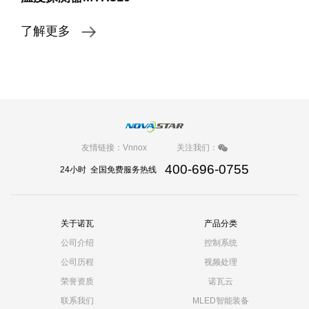
了解更多
友情链接：
Vnnox
关注我们：
400-696-0755
24小时 全国免费服务热线
关于诺瓦
产品分类
公司介绍
控制系统
公司历程
视频处理
荣誉资质
诺瓦云
联系我们
MLED智能装备