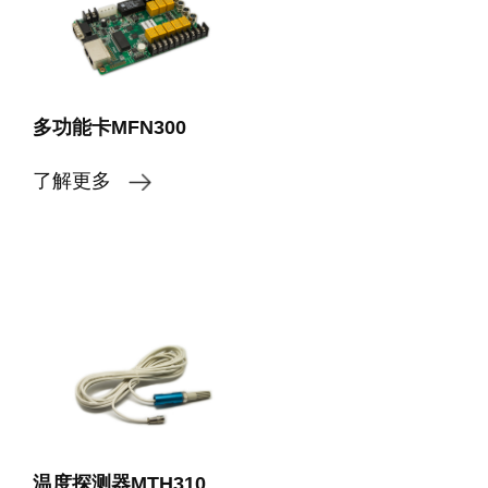
多功能卡MFN300
了解更多
温度探测器MTH310