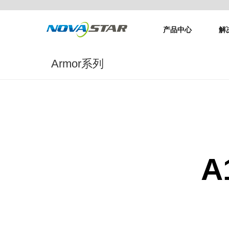
产品中心
解
Armor系列