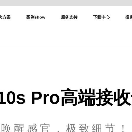
决方案
案例show
服务支持
下载中心
投