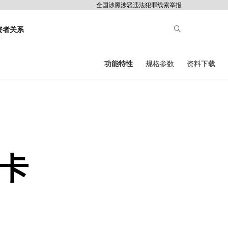
全国涉黑涉恶违法犯罪线索举报
资者关系
功能特性
规格参数
资料下载