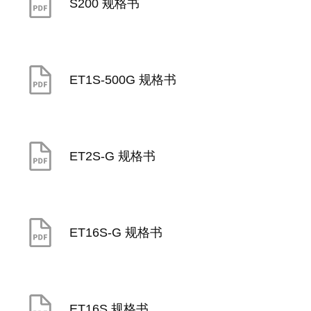
S200 规格书
ET1S-500G 规格书
ET2S-G 规格书
ET16S-G 规格书
ET16S 规格书