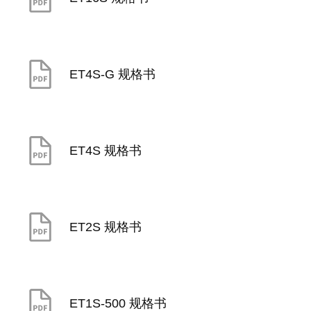
ET4S-G 规格书
ET4S 规格书
ET2S 规格书
ET1S-500 规格书