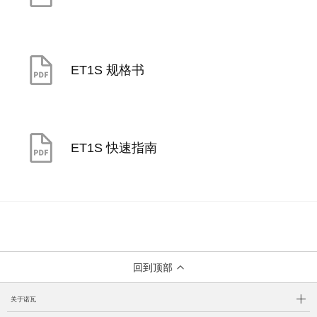
ET1S 规格书
ET1S 快速指南
回到顶部
关于诺瓦