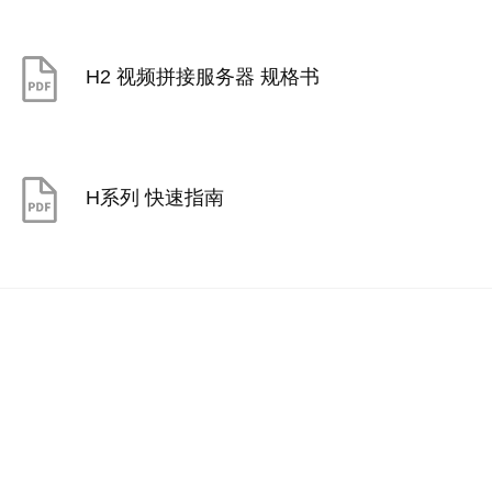
H2 视频拼接服务器 规格书
H系列 快速指南