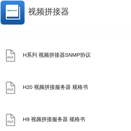
视频拼接器
H系列 视频拼接器SNMP协议
H20 视频拼接服务器 规格书
H9 视频拼接服务器 规格书