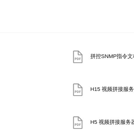
拼控SNMP指令文
H15 视频拼接服
H5 视频拼接服务