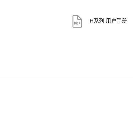
H系列 用户手册