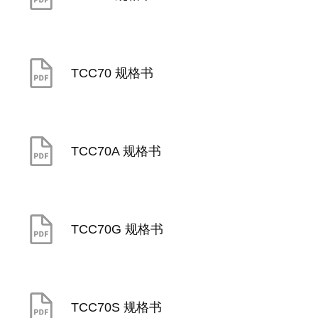
TCC70 规格书
TCC70A 规格书
TCC70G 规格书
TCC70S 规格书