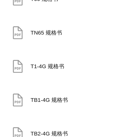
TN65 规格书
T1-4G 规格书
TB1-4G 规格书
TB2-4G 规格书