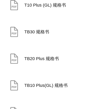
T10 Plus (GL) 规格书
TB30 规格书
TB20 Plus 规格书
TB10 Plus(GL) 规格书