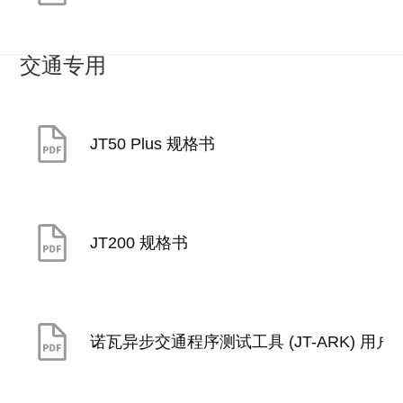
交通专用
JT50 Plus 规格书
JT200 规格书
诺瓦异步交通程序测试工具 (JT-ARK) 用户