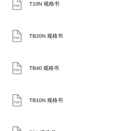
T10N 规格书
TB20N 规格书
TB40 规格书
TB10N 规格书