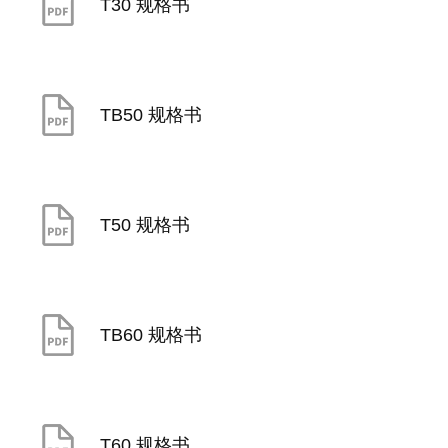
T30 规格书
TB50 规格书
T50 规格书
TB60 规格书
T60 规格书