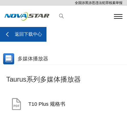
全国涉黑涉恶违法犯罪线索举报
返回下载中心
多媒体播放器
Taurus系列多媒体播放器
T10 Plus 规格书