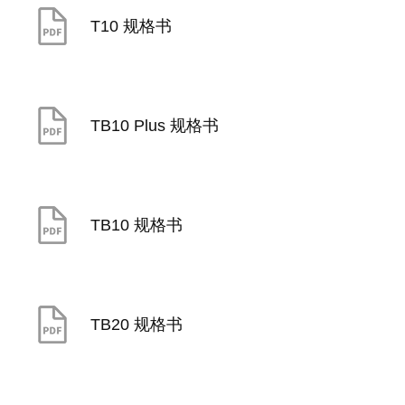
T10 规格书
TB10 Plus 规格书
TB10 规格书
TB20 规格书