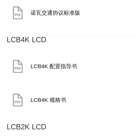
诺瓦交通协议标准版
LCB4K LCD
LCB4K 配置指导书
LCB4K 规格书
LCB2K LCD