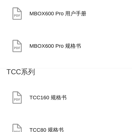
MBOX600 Pro 用户手册
MBOX600 Pro 规格书
TCC系列
TCC160 规格书
TCC80 规格书