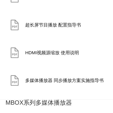
超长屏节目播放 配置指导书
HDMI视频源缩放 使用说明
多媒体播放器 同步播放方案实施指导书
MBOX系列多媒体播放器