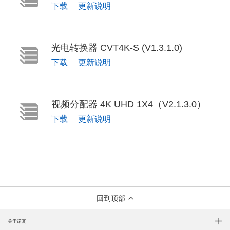
下载
更新说明
光电转换器 CVT4K-S (V1.3.1.0)
下载
更新说明
视频分配器 4K UHD 1X4（V2.1.3.0）
下载
更新说明
回到顶部
关于诺瓦