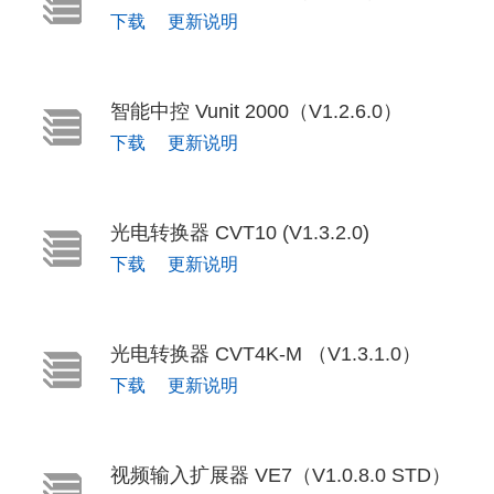
下载
更新说明
智能中控 Vunit 2000（V1.2.6.0）
下载
更新说明
光电转换器 CVT10 (V1.3.2.0)
下载
更新说明
光电转换器 CVT4K-M （V1.3.1.0）
下载
更新说明
视频输入扩展器 VE7（V1.0.8.0 STD）