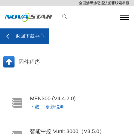
全国涉黑涉恶违法犯罪线索举报
返回下载中心
固件程序
MFN300 (V4.4.2.0)
下载
更新说明
智能中控 Vunit 3000（V3.5.0）