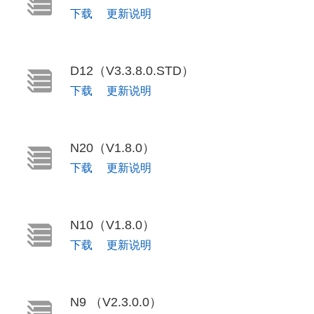
下载
更新说明
D12（V3.3.8.0.STD）
下载
更新说明
N20（V1.8.0）
下载
更新说明
N10（V1.8.0）
下载
更新说明
N9 （V2.3.0.0）