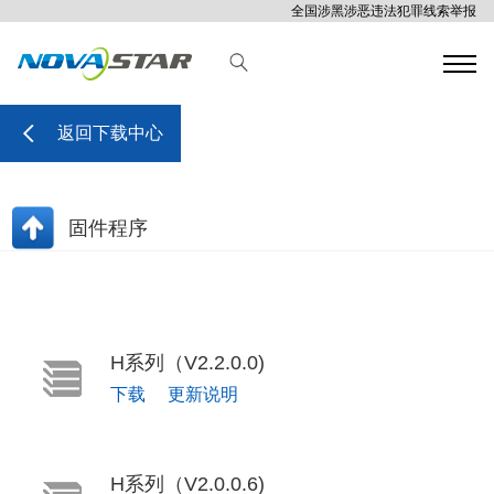
全国涉黑涉恶违法犯罪线索举报
返回下载中心
固件程序
H系列（V2.2.0.0)
下载
更新说明
H系列（V2.0.0.6)