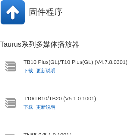
固件程序
Taurus系列多媒体播放器
TB10 Plus(GL)/T10 Plus(GL) (V4.7.8.0301)
下载
更新说明
T10/TB10/TB20 (V5.1.0.1001)
下载
更新说明
TN65 (V5.1.0.1001）