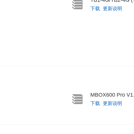
下载
更新说明
MBOX600 Pro V
下载
更新说明