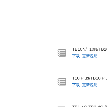
TB10N/T10N/TB20
下载
更新说明
T10 Plus/TB10 Pl
下载
更新说明
TB1-4G/TB2-4G (V