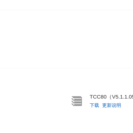
TCC80（V5.1.1.0
下载
更新说明