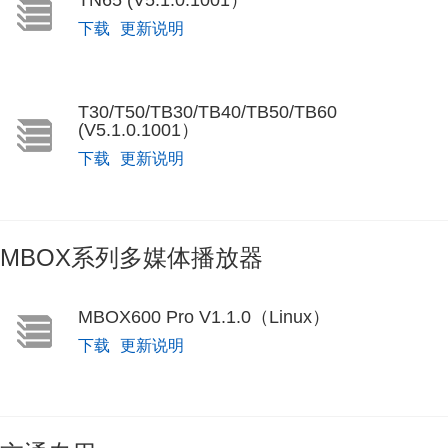
下载
更新说明
T30/T50/TB30/TB40/TB50/TB60
(V5.1.0.1001）
下载
更新说明
MBOX系列多媒体播放器
MBOX600 Pro V1.1.0（Linux）
下载
更新说明