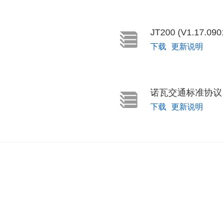
JT200 (V1.17.090
下载
更新说明
诺瓦交通标准协议 (Ja
下载
更新说明