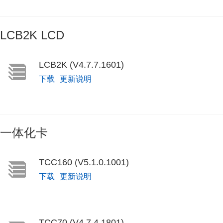
LCB2K LCD
LCB2K (V4.7.7.1601)
下载
更新说明
一体化卡
TCC160 (V5.1.0.1001)
下载
更新说明
TCC70 (V4.7.4.1801)