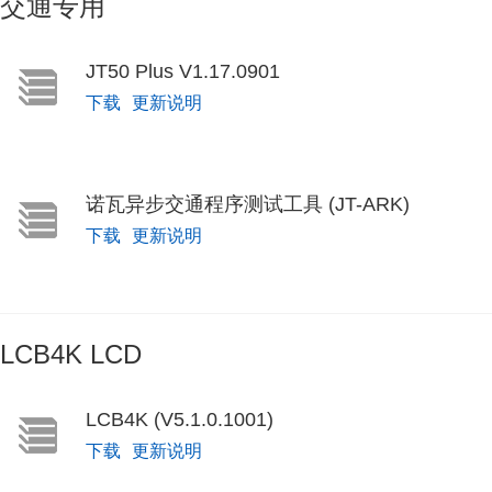
交通专用
JT50 Plus V1.17.0901
下载
更新说明
诺瓦异步交通程序测试工具 (JT-ARK)
下载
更新说明
LCB4K LCD
LCB4K (V5.1.0.1001)
下载
更新说明