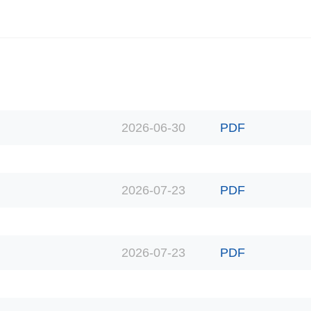
2026-06-30
PDF
2026-07-23
PDF
2026-07-23
PDF