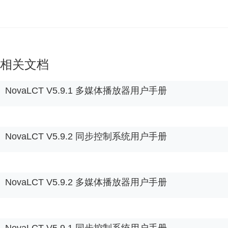
相关文档
NovaLCT V5.9.1 多媒体播放器用户手册
NovaLCT V5.9.2 同步控制系统用户手册
NovaLCT V5.9.2 多媒体播放器用户手册