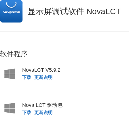
显示屏调试软件 NovaLCT
软件程序
NovaLCT V5.9.2
下载
更新说明
Nova LCT 驱动包
下载
更新说明