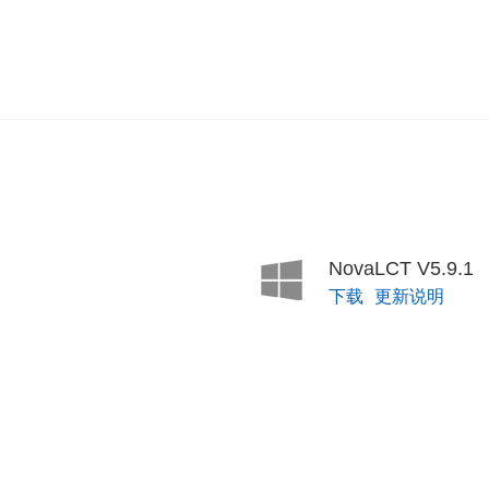
NovaLCT V5.9.1
下载
更新说明