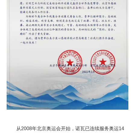
从2008年北京奥运会开始，诺瓦已连续服务奥运14