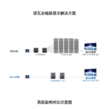
诺瓦全链路显示解决方案
系统架构对比示意图