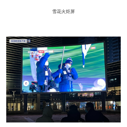
雪花火炬屏