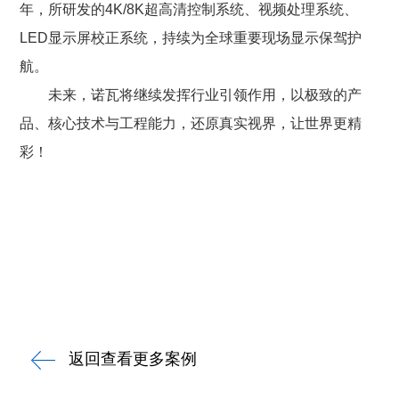
年，所研发的4K/8K超高清控制系统、视频处理系统、
LED显示屏校正系统，持续为全球重要现场显示保驾护
航。
未来，诺瓦将继续发挥行业引领作用，以极致的产
品、核心技术与工程能力，还原真实视界，让世界更精
彩！
返回查看更多案例