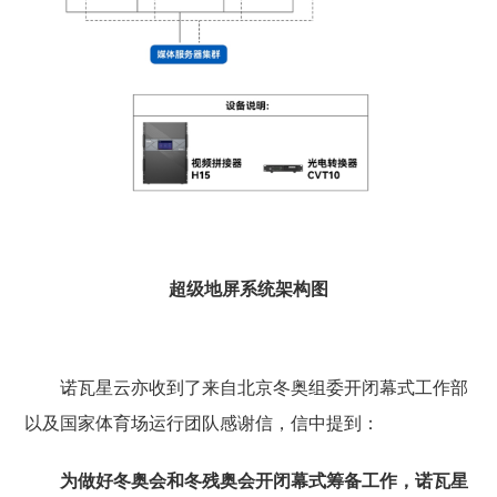
超级地屏系统架构图
诺瓦星云亦收到了来自北京冬奥组委开闭幕式工作部
以及国家体育场运行团队感谢信，信中提到：
为做好冬奥会和冬残奥会开闭幕式筹备工作，诺瓦星