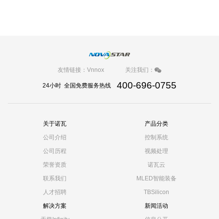
友情链接：
Vnnox
关注我们：
400-696-0755
24小时 全国免费服务热线
关于诺瓦
产品分类
公司介绍
控制系统
公司历程
视频处理
荣誉资质
诺瓦云
联系我们
MLED智能装备
人才招聘
TBSilicon
解决方案
新闻活动