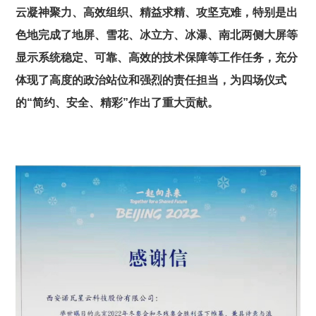
云凝神聚力、高效组织、精益求精、攻坚克难，特别是出
色地完成了地屏、雪花、冰立方、冰瀑、南北两侧大屏等
显示系统稳定、可靠、高效的技术保障等工作任务，充分
体现了高度的政治站位和强烈的责任担当，为四场仪式
的“简约、安全、精彩”作出了重大贡献。