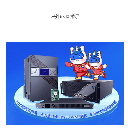
户外8K直播屏